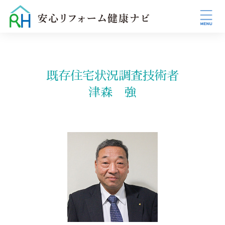
既存住宅状況調査技術者
津森 強