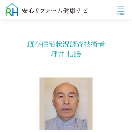
既存住宅状況調査技術者
坪井 信勝