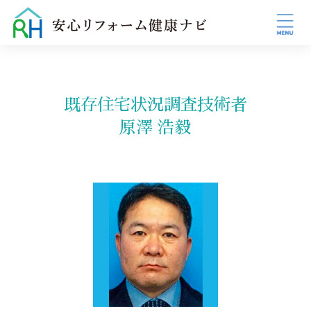
既存住宅状況調査技術者
原澤 浩毅