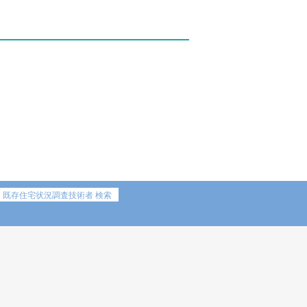
既存住宅状況調査技術者 検索