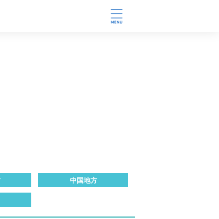
方
中国地方