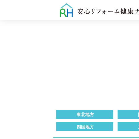
東北地方
四国地方