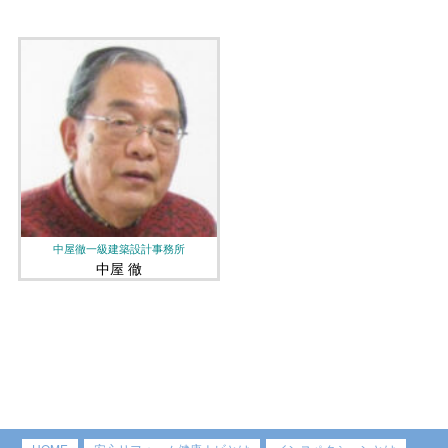
中屋徹一級建築設計事務所
中屋 徹